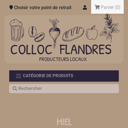
Panier
(0)
Choisir votre point de retrait
CATÉGORIE DE PRODUITS
MIEL