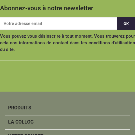
Abonnez-vous à notre newsletter
Vous pouvez vous désinscrire à tout moment. Vous trouverez pour
cela nos informations de contact dans les conditions d'utilisation
du site.
PRODUITS
LA COLLOC