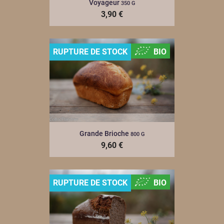
Voyageur
350 G
3,90 €
RUPTURE DE STOCK
BIO
Grande Brioche
800 G
9,60 €
RUPTURE DE STOCK
BIO