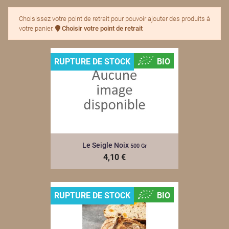
Choisissez votre point de retrait pour pouvoir ajouter des produits à
votre panier.
Choisir votre point de retrait
RUPTURE DE STOCK
BIO
Le Seigle Noix
500 Gr
4,10 €
RUPTURE DE STOCK
BIO