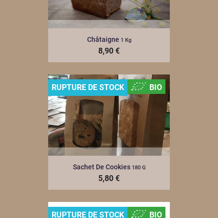
Châtaigne
1 Kg
8,90 €
RUPTURE DE STOCK
BIO
Sachet De Cookies
180 G
5,80 €
RUPTURE DE STOCK
BIO