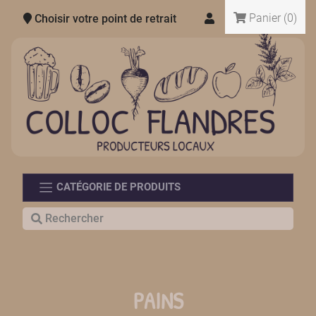
Panier
(0)
Choisir votre point de retrait
CATÉGORIE DE PRODUITS
PAINS