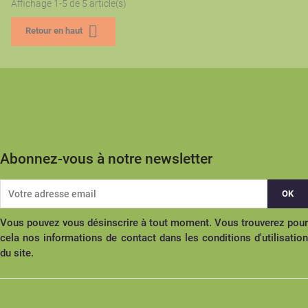
Affichage 1-5 de 5 article(s)

Retour en haut
Abonnez-vous à notre newsletter
Vous pouvez vous désinscrire à tout moment. Vous trouverez pour
cela nos informations de contact dans les conditions d'utilisation
du site.