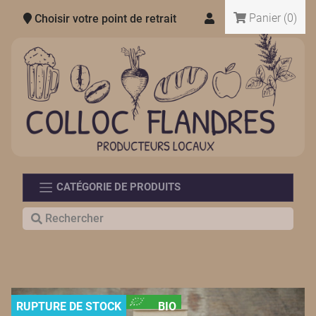
Panier
(0)
Choisir votre point de retrait
CATÉGORIE DE PRODUITS
RUPTURE DE STOCK
BIO