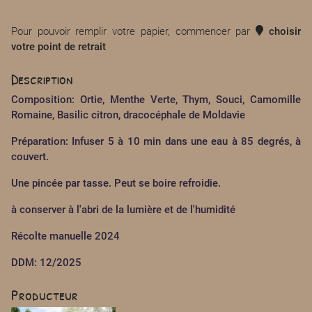
Pour pouvoir remplir votre papier, commencer par
choisir
votre point de retrait
Description
Composition: Ortie, Menthe Verte, Thym, Souci, Camomille
Romaine, Basilic citron, dracocéphale de Moldavie
Préparation: Infuser 5 à 10 min dans une eau à 85 degrés, à
couvert.
Une pincée par tasse. Peut se boire refroidie.
à conserver à l'abri de la lumière et de l'humidité
Récolte manuelle 2024
DDM: 12/2025
Producteur