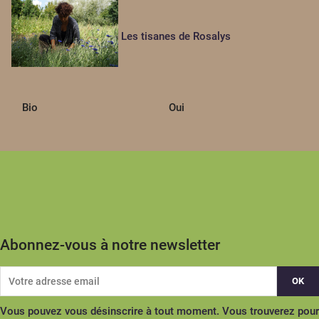
Les tisanes de Rosalys
Bio
Oui
Abonnez-vous à notre newsletter
Vous pouvez vous désinscrire à tout moment. Vous trouverez pour